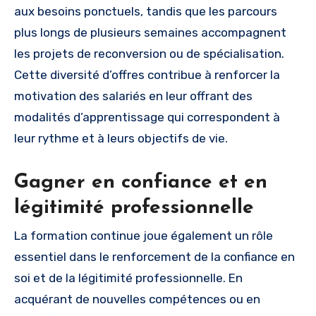
aux besoins ponctuels, tandis que les parcours
plus longs de plusieurs semaines accompagnent
les projets de reconversion ou de spécialisation.
Cette diversité d’offres contribue à renforcer la
motivation des salariés en leur offrant des
modalités d’apprentissage qui correspondent à
leur rythme et à leurs objectifs de vie.
Gagner en confiance et en
légitimité professionnelle
La formation continue joue également un rôle
essentiel dans le renforcement de la confiance en
soi et de la légitimité professionnelle. En
acquérant de nouvelles compétences ou en