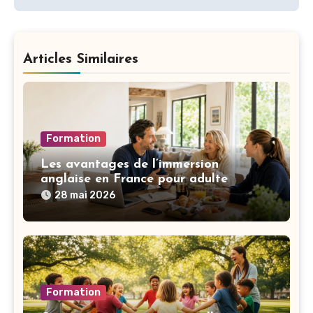
Articles Similaires
Formation
Les avantages de l’immersion
anglaise en France pour adulte
28 mai 2026
Formation