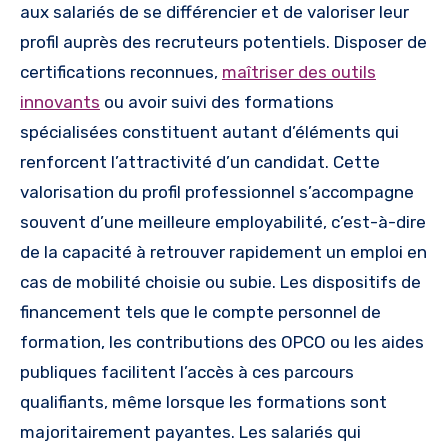
aux salariés de se différencier et de valoriser leur
profil auprès des recruteurs potentiels. Disposer de
certifications reconnues,
maîtriser des outils
innovants
ou avoir suivi des formations
spécialisées constituent autant d’éléments qui
renforcent l’attractivité d’un candidat. Cette
valorisation du profil professionnel s’accompagne
souvent d’une meilleure employabilité, c’est-à-dire
de la capacité à retrouver rapidement un emploi en
cas de mobilité choisie ou subie. Les dispositifs de
financement tels que le compte personnel de
formation, les contributions des OPCO ou les aides
publiques facilitent l’accès à ces parcours
qualifiants, même lorsque les formations sont
majoritairement payantes. Les salariés qui