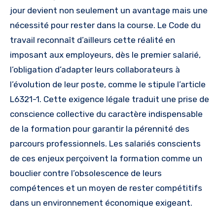
jour devient non seulement un avantage mais une
nécessité pour rester dans la course. Le Code du
travail reconnaît d’ailleurs cette réalité en
imposant aux employeurs, dès le premier salarié,
l’obligation d’adapter leurs collaborateurs à
l’évolution de leur poste, comme le stipule l’article
L6321-1. Cette exigence légale traduit une prise de
conscience collective du caractère indispensable
de la formation pour garantir la pérennité des
parcours professionnels. Les salariés conscients
de ces enjeux perçoivent la formation comme un
bouclier contre l’obsolescence de leurs
compétences et un moyen de rester compétitifs
dans un environnement économique exigeant.