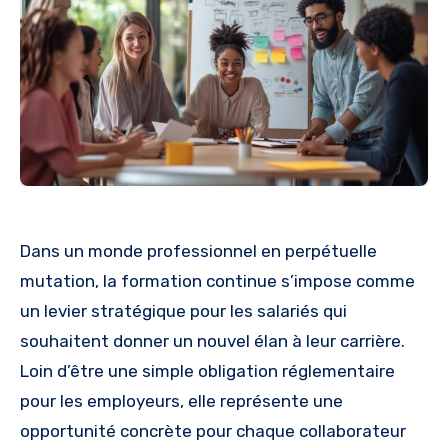
Dans un monde professionnel en perpétuelle
mutation, la formation continue s’impose comme
un levier stratégique pour les salariés qui
souhaitent donner un nouvel élan à leur carrière.
Loin d’être une simple obligation réglementaire
pour les employeurs, elle représente une
opportunité concrète pour chaque collaborateur