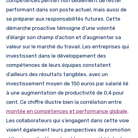
compétences permet non seulement de rester
performant dans son poste actuel, mais aussi de
se préparer aux responsabilités futures. Cette
démarche proactive témoigne d’une volonté
d’élargir son champ d’action et d’augmenter sa
valeur sur le marché du travail. Les entreprises qui
investissent dans le développement des
compétences de leurs équipes constatent
d’ailleurs des résultats tangibles, avec un
investissement moyen de 150 euros par salarié lié
à une augmentation de productivité de 0,4 pour
cent. Ce chiffre illustre bien la corrélation entre
montée en compétences et performance globale
.
Les collaborateurs qui s’engagent dans cette voie
voient également leurs perspectives de promotion