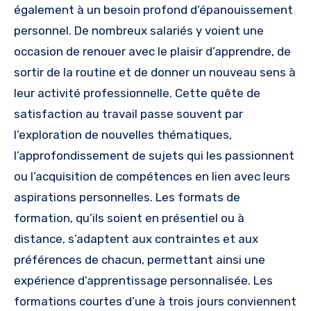
également à un besoin profond d’épanouissement
personnel. De nombreux salariés y voient une
occasion de renouer avec le plaisir d’apprendre, de
sortir de la routine et de donner un nouveau sens à
leur activité professionnelle. Cette quête de
satisfaction au travail passe souvent par
l’exploration de nouvelles thématiques,
l’approfondissement de sujets qui les passionnent
ou l’acquisition de compétences en lien avec leurs
aspirations personnelles. Les formats de
formation, qu’ils soient en présentiel ou à
distance, s’adaptent aux contraintes et aux
préférences de chacun, permettant ainsi une
expérience d’apprentissage personnalisée. Les
formations courtes d’une à trois jours conviennent