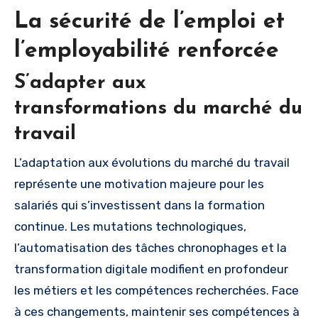
La sécurité de l’emploi et
l’employabilité renforcée
S’adapter aux
transformations du marché du
travail
L’adaptation aux évolutions du marché du travail
représente une motivation majeure pour les
salariés qui s’investissent dans la formation
continue. Les mutations technologiques,
l’automatisation des tâches chronophages et la
transformation digitale modifient en profondeur
les métiers et les compétences recherchées. Face
à ces changements, maintenir ses compétences à