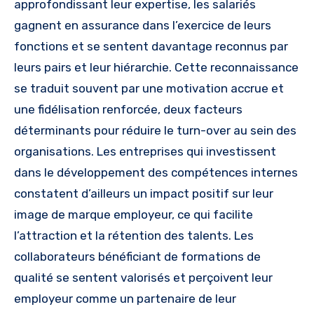
approfondissant leur expertise, les salariés
gagnent en assurance dans l’exercice de leurs
fonctions et se sentent davantage reconnus par
leurs pairs et leur hiérarchie. Cette reconnaissance
se traduit souvent par une motivation accrue et
une fidélisation renforcée, deux facteurs
déterminants pour réduire le turn-over au sein des
organisations. Les entreprises qui investissent
dans le développement des compétences internes
constatent d’ailleurs un impact positif sur leur
image de marque employeur, ce qui facilite
l’attraction et la rétention des talents. Les
collaborateurs bénéficiant de formations de
qualité se sentent valorisés et perçoivent leur
employeur comme un partenaire de leur