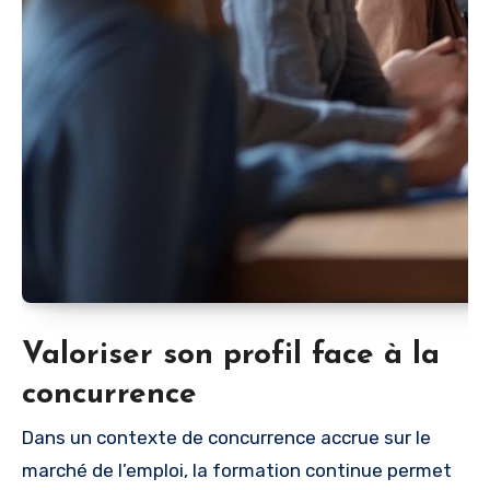
Valoriser son profil face à la
concurrence
Dans un contexte de concurrence accrue sur le
marché de l’emploi, la formation continue permet