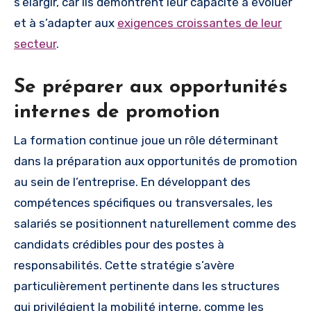
s’élargir, car ils démontrent leur capacité à évoluer
et à s’adapter aux
exigences croissantes de leur
secteur
.
Se préparer aux opportunités
internes de promotion
La formation continue joue un rôle déterminant
dans la préparation aux opportunités de promotion
au sein de l’entreprise. En développant des
compétences spécifiques ou transversales, les
salariés se positionnent naturellement comme des
candidats crédibles pour des postes à
responsabilités. Cette stratégie s’avère
particulièrement pertinente dans les structures
qui privilégient la mobilité interne, comme les