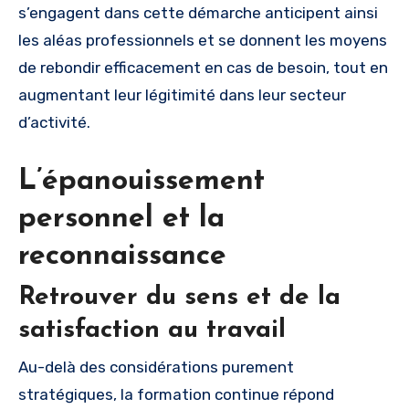
s’engagent dans cette démarche anticipent ainsi
les aléas professionnels et se donnent les moyens
de rebondir efficacement en cas de besoin, tout en
augmentant leur légitimité dans leur secteur
d’activité.
L’épanouissement
personnel et la
reconnaissance
Retrouver du sens et de la
satisfaction au travail
Au-delà des considérations purement
stratégiques, la formation continue répond