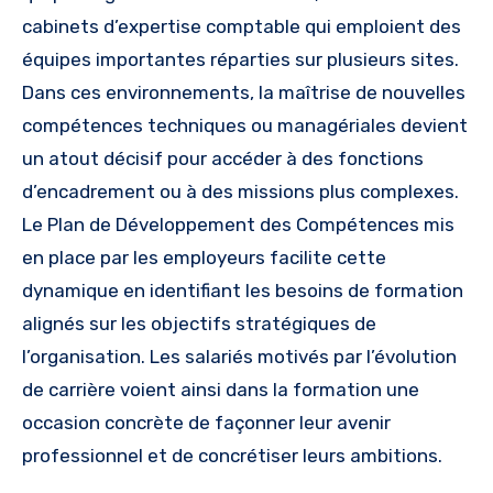
cabinets d’expertise comptable qui emploient des
équipes importantes réparties sur plusieurs sites.
Dans ces environnements, la maîtrise de nouvelles
compétences techniques ou managériales devient
un atout décisif pour accéder à des fonctions
d’encadrement ou à des missions plus complexes.
Le Plan de Développement des Compétences mis
en place par les employeurs facilite cette
dynamique en identifiant les besoins de formation
alignés sur les objectifs stratégiques de
l’organisation. Les salariés motivés par l’évolution
de carrière voient ainsi dans la formation une
occasion concrète de façonner leur avenir
professionnel et de concrétiser leurs ambitions.