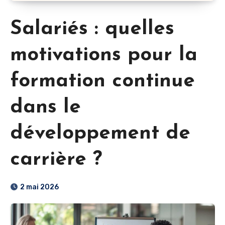
Salariés : quelles
motivations pour la
formation continue
dans le
développement de
carrière ?
2 mai 2026