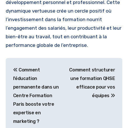
développement personnel et professionnel. Cette
dynamique vertueuse crée un cercle positif où
l’investissement dans la formation nourrit
l’engagement des salariés, leur productivité et leur
bien-être au travail, tout en contribuant à la
performance globale de l’entreprise.
Navigation
Comment
Comment structurer
de
l’éducation
une formation QHSE
l’article
permanente dans un
efficace pour vos
Centre Formation
équipes
Paris booste votre
expertise en
marketing ?