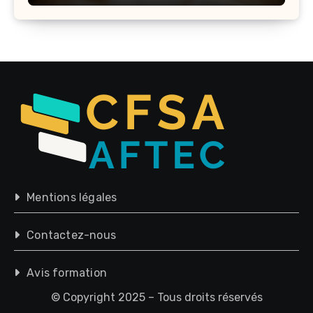
Mentions légales
Contactez-nous
Avis formation
© Copyright 2025 – Tous droits réservés