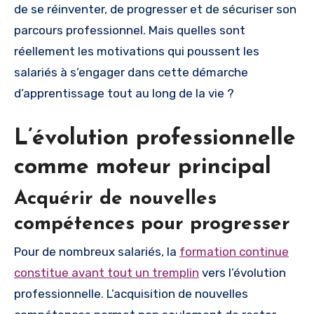
de se réinventer, de progresser et de sécuriser son
parcours professionnel. Mais quelles sont
réellement les motivations qui poussent les
salariés à s’engager dans cette démarche
d’apprentissage tout au long de la vie ?
L’évolution professionnelle
comme moteur principal
Acquérir de nouvelles
compétences pour progresser
Pour de nombreux salariés, la
formation continue
constitue avant tout un tremplin
vers l’évolution
professionnelle. L’acquisition de nouvelles