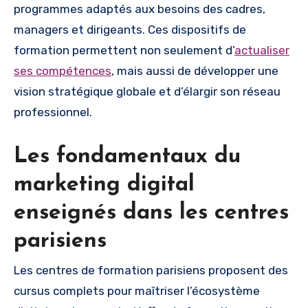
programmes adaptés aux besoins des cadres,
managers et dirigeants. Ces dispositifs de
formation permettent non seulement d’
actualiser
ses compétences
, mais aussi de développer une
vision stratégique globale et d’élargir son réseau
professionnel.
Les fondamentaux du
marketing digital
enseignés dans les centres
parisiens
Les centres de formation parisiens proposent des
cursus complets pour maîtriser l’écosystème