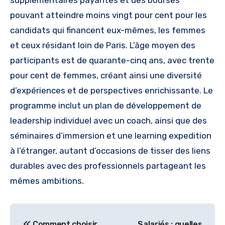
supplémentaires payantes et des bourses
pouvant atteindre moins vingt pour cent pour les
candidats qui financent eux-mêmes, les femmes
et ceux résidant loin de Paris. L’âge moyen des
participants est de quarante-cinq ans, avec trente
pour cent de femmes, créant ainsi une diversité
d’expériences et de perspectives enrichissante. Le
programme inclut un plan de développement de
leadership individuel avec un coach, ainsi que des
séminaires d’immersion et une learning expedition
à l’étranger, autant d’occasions de tisser des liens
durables avec des professionnels partageant les
mêmes ambitions.
Navigation
Comment choisir
Salariés : quelles