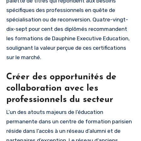
palette de titres qui répondent aux besoins
spécifiques des professionnels en quête de
spécialisation ou de reconversion. Quatre-vingt-
dix-sept pour cent des diplômés recommandent
les formations de Dauphine Executive Education,
soulignant la valeur perçue de ces certifications
sur le marché.
Créer des opportunités de
collaboration avec les
professionnels du secteur
L’un des atouts majeurs de l’éducation
permanente dans un centre de formation parisien
réside dans l’accès à un réseau d’alumni et de
partenaires d’exception. Le réseau d’anciens