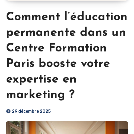
Comment l’éducation
permanente dans un
Centre Formation
Paris booste votre
expertise en
marketing ?
29 décembre 2025