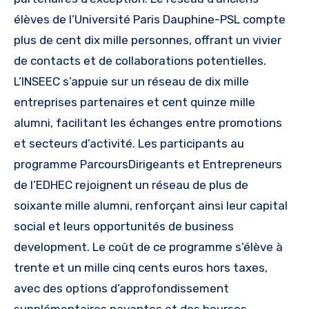
élèves de l’Université Paris Dauphine-PSL compte
plus de cent dix mille personnes, offrant un vivier
de contacts et de collaborations potentielles.
L’INSEEC s’appuie sur un réseau de dix mille
entreprises partenaires et cent quinze mille
alumni, facilitant les échanges entre promotions
et secteurs d’activité. Les participants au
programme ParcoursDirigeants et Entrepreneurs
de l’EDHEC rejoignent un réseau de plus de
soixante mille alumni, renforçant ainsi leur capital
social et leurs opportunités de business
development. Le coût de ce programme s’élève à
trente et un mille cinq cents euros hors taxes,
avec des options d’approfondissement