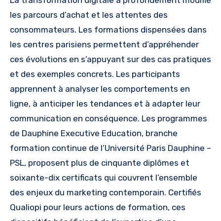
les parcours d’achat et les attentes des
consommateurs. Les formations dispensées dans
les centres parisiens permettent d’appréhender
ces évolutions en s’appuyant sur des cas pratiques
et des exemples concrets. Les participants
apprennent à analyser les comportements en
ligne, à anticiper les tendances et à adapter leur
communication en conséquence. Les programmes
de Dauphine Executive Education, branche
formation continue de l’Université Paris Dauphine –
PSL, proposent plus de cinquante diplômes et
soixante-dix certificats qui couvrent l’ensemble
des enjeux du marketing contemporain. Certifiés
Qualiopi pour leurs actions de formation, ces