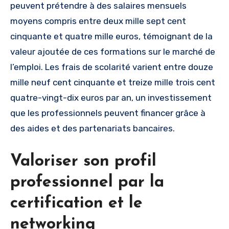
peuvent prétendre à des salaires mensuels
moyens compris entre deux mille sept cent
cinquante et quatre mille euros, témoignant de la
valeur ajoutée de ces formations sur le marché de
l’emploi. Les frais de scolarité varient entre douze
mille neuf cent cinquante et treize mille trois cent
quatre-vingt-dix euros par an, un investissement
que les professionnels peuvent financer grâce à
des aides et des partenariats bancaires.
Valoriser son profil
professionnel par la
certification et le
networking