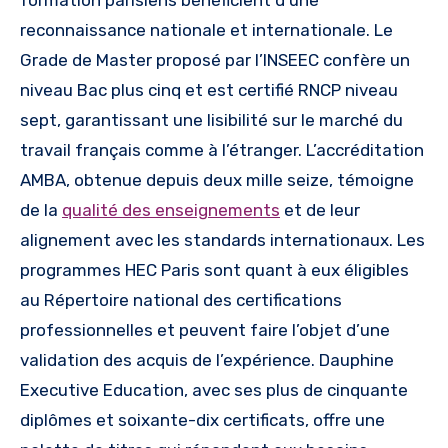
reconnaissance nationale et internationale. Le
Grade de Master proposé par l’INSEEC confère un
niveau Bac plus cinq et est certifié RNCP niveau
sept, garantissant une lisibilité sur le marché du
travail français comme à l’étranger. L’accréditation
AMBA, obtenue depuis deux mille seize, témoigne
de la
qualité des enseignements
et de leur
alignement avec les standards internationaux. Les
programmes HEC Paris sont quant à eux éligibles
au Répertoire national des certifications
professionnelles et peuvent faire l’objet d’une
validation des acquis de l’expérience. Dauphine
Executive Education, avec ses plus de cinquante
diplômes et soixante-dix certificats, offre une