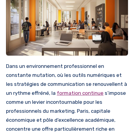
Dans un environnement professionnel en
constante mutation, où les outils numériques et
les stratégies de communication se renouvellent à
un rythme effréné, la
formation continue
s’impose
comme un levier incontournable pour les
professionnels du marketing. Paris, capitale
économique et pôle d’excellence académique,
concentre une offre particulièrement riche en