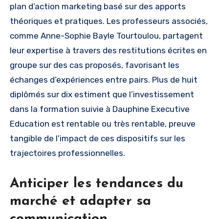
plan d’action marketing basé sur des apports
théoriques et pratiques. Les professeurs associés,
comme Anne-Sophie Bayle Tourtoulou, partagent
leur expertise à travers des restitutions écrites en
groupe sur des cas proposés, favorisant les
échanges d’expériences entre pairs. Plus de huit
diplômés sur dix estiment que l’investissement
dans la formation suivie à Dauphine Executive
Education est rentable ou très rentable, preuve
tangible de l’impact de ces dispositifs sur les
trajectoires professionnelles.
Anticiper les tendances du
marché et adapter sa
communication