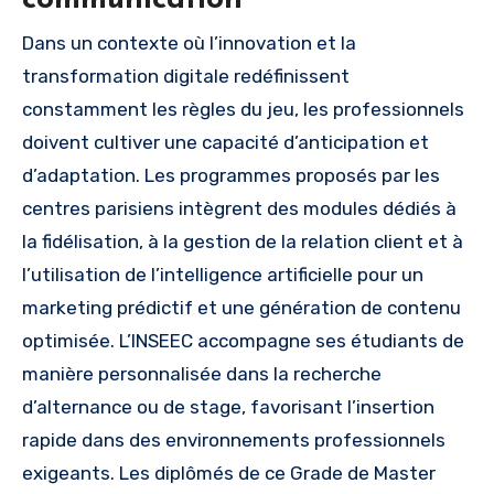
Dans un contexte où l’innovation et la
transformation digitale redéfinissent
constamment les règles du jeu, les professionnels
doivent cultiver une capacité d’anticipation et
d’adaptation. Les programmes proposés par les
centres parisiens intègrent des modules dédiés à
la fidélisation, à la gestion de la relation client et à
l’utilisation de l’intelligence artificielle pour un
marketing prédictif et une génération de contenu
optimisée. L’INSEEC accompagne ses étudiants de
manière personnalisée dans la recherche
d’alternance ou de stage, favorisant l’insertion
rapide dans des environnements professionnels
exigeants. Les diplômés de ce Grade de Master