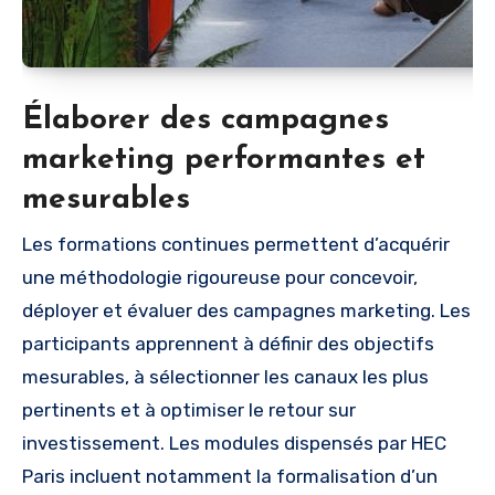
Élaborer des campagnes
marketing performantes et
mesurables
Les formations continues permettent d’acquérir
une méthodologie rigoureuse pour concevoir,
déployer et évaluer des campagnes marketing. Les
participants apprennent à définir des objectifs
mesurables, à sélectionner les canaux les plus
pertinents et à optimiser le retour sur
investissement. Les modules dispensés par HEC
Paris incluent notamment la formalisation d’un