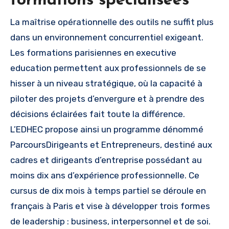
formations spécialisées
La maîtrise opérationnelle des outils ne suffit plus
dans un environnement concurrentiel exigeant.
Les formations parisiennes en executive
education permettent aux professionnels de se
hisser à un niveau stratégique, où la capacité à
piloter des projets d’envergure et à prendre des
décisions éclairées fait toute la différence.
L’EDHEC propose ainsi un programme dénommé
ParcoursDirigeants et Entrepreneurs, destiné aux
cadres et dirigeants d’entreprise possédant au
moins dix ans d’expérience professionnelle. Ce
cursus de dix mois à temps partiel se déroule en
français à Paris et vise à développer trois formes
de leadership : business, interpersonnel et de soi.