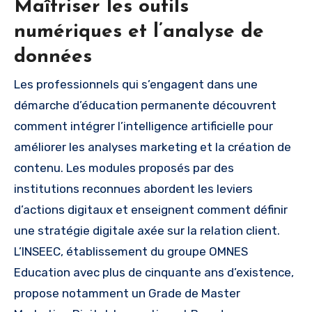
Maîtriser les outils
numériques et l’analyse de
données
Les professionnels qui s’engagent dans une
démarche d’éducation permanente découvrent
comment intégrer l’intelligence artificielle pour
améliorer les analyses marketing et la création de
contenu. Les modules proposés par des
institutions reconnues abordent les leviers
d’actions digitaux et enseignent comment définir
une stratégie digitale axée sur la relation client.
L’INSEEC, établissement du groupe OMNES
Education avec plus de cinquante ans d’existence,
propose notamment un Grade de Master