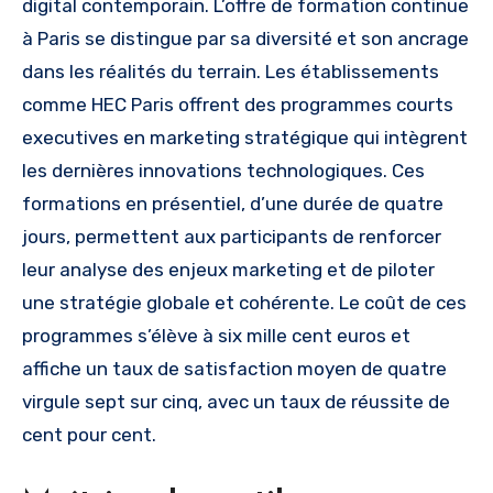
digital contemporain. L’offre de formation continue
à Paris se distingue par sa diversité et son ancrage
dans les réalités du terrain. Les établissements
comme HEC Paris offrent des programmes courts
executives en marketing stratégique qui intègrent
les dernières innovations technologiques. Ces
formations en présentiel, d’une durée de quatre
jours, permettent aux participants de renforcer
leur analyse des enjeux marketing et de piloter
une stratégie globale et cohérente. Le coût de ces
programmes s’élève à six mille cent euros et
affiche un taux de satisfaction moyen de quatre
virgule sept sur cinq, avec un taux de réussite de
cent pour cent.