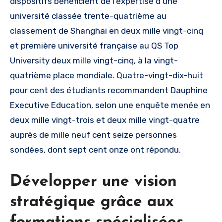
dispositifs bénéficient de l’expertise d’une
université classée trente-quatrième au
classement de Shanghai en deux mille vingt-cinq
et première université française au QS Top
University deux mille vingt-cinq, à la vingt-
quatrième place mondiale. Quatre-vingt-dix-huit
pour cent des étudiants recommandent Dauphine
Executive Education, selon une enquête menée en
deux mille vingt-trois et deux mille vingt-quatre
auprès de mille neuf cent seize personnes
sondées, dont sept cent onze ont répondu.
Développer une vision
stratégique grâce aux