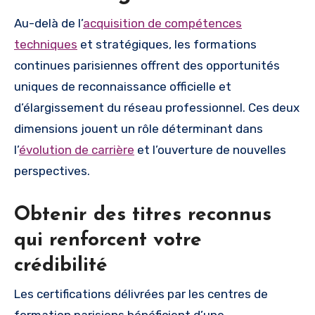
Au-delà de l’
acquisition de compétences
techniques
et stratégiques, les formations
continues parisiennes offrent des opportunités
uniques de reconnaissance officielle et
d’élargissement du réseau professionnel. Ces deux
dimensions jouent un rôle déterminant dans
l’
évolution de carrière
et l’ouverture de nouvelles
perspectives.
Obtenir des titres reconnus
qui renforcent votre
crédibilité
Les certifications délivrées par les centres de
formation parisiens bénéficient d’une