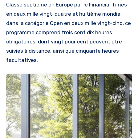
Classé septième en Europe par le Financial Times
en deux mille vingt-quatre et huitième mondial
dans la catégorie Open en deux mille vingt-cinq, ce
programme comprend trois cent dix heures
obligatoires, dont vingt pour cent peuvent être
suivies à distance, ainsi que cinquante heures
facultatives.