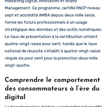
Marketing Digital, Innovation et Brand
Management. Ce programme, certifié RNCP niveau
sept et accrédité AMBA depuis deux mille seize,
forme les futurs professionnels à un usage
stratégique des données et des outils numériques.
Le taux de présentation à la certification atteint
quatre-vingt-seize pour cent, tandis que le taux
national de réussite s’établit à quatre-vingt-seize
virgule six pour cent pour la promotion deux mille
vingt-quatre.
Comprendre le comportement
des consommateurs à l’ère du
digital
La transformation digitale a profondément modifié