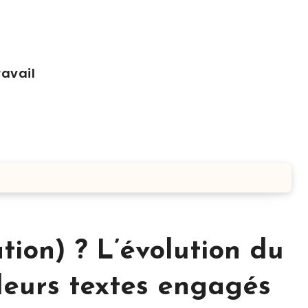
ravail
tion) ? L’évolution du
 leurs textes engagés