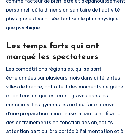
comme facteur de bien-être et d'épanouissement
personnel, où la dimension sanitaire de l'activité
physique est valorisée tant sur le plan physique
que psychique.
Les temps forts qui ont
marqué les spectateurs
Les compétitions régionales, qui se sont
échelonnées sur plusieurs mois dans différentes
villes de France, ont offert des moments de grâce
et de tension qui resteront gravés dans les
mémoires. Les gymnastes ont dû faire preuve
d'une préparation minutieuse, alliant planification
des entraînements en fonction des objectifs,
attention particulière portée à l'alimentation et à