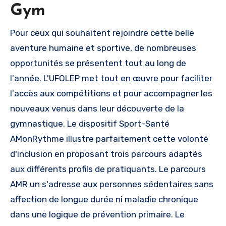
Gym
Pour ceux qui souhaitent rejoindre cette belle
aventure humaine et sportive, de nombreuses
opportunités se présentent tout au long de
l'année. L'UFOLEP met tout en œuvre pour faciliter
l'accès aux compétitions et pour accompagner les
nouveaux venus dans leur découverte de la
gymnastique. Le dispositif Sport-Santé
AMonRythme illustre parfaitement cette volonté
d'inclusion en proposant trois parcours adaptés
aux différents profils de pratiquants. Le parcours
AMR un s'adresse aux personnes sédentaires sans
affection de longue durée ni maladie chronique
dans une logique de prévention primaire. Le