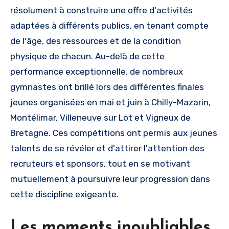
résolument à construire une offre d'activités
adaptées à différents publics, en tenant compte
de l'âge, des ressources et de la condition
physique de chacun. Au-delà de cette
performance exceptionnelle, de nombreux
gymnastes ont brillé lors des différentes finales
jeunes organisées en mai et juin à Chilly-Mazarin,
Montélimar, Villeneuve sur Lot et Vigneux de
Bretagne. Ces compétitions ont permis aux jeunes
talents de se révéler et d'attirer l'attention des
recruteurs et sponsors, tout en se motivant
mutuellement à poursuivre leur progression dans
cette discipline exigeante.
Les moments inoubliables