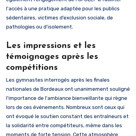
l'accès à une pratique adaptée pour les publics
sédentaires, victimes d'exclusion sociale, de
pathologies ou d'isolement.
Les impressions et les
témoignages après les
compétitions
Les gymnastes interrogés après les finales
nationales de Bordeaux ont unanimement souligné
l'importance de l'ambiance bienveillante qui règne
lors de ces événements. Nombreux sont ceux qui
ont évoqué le soutien constant des entraîneurs et
la solidarité entre compétiteurs, même dans les
moments de forte tension. Cette atmosphère