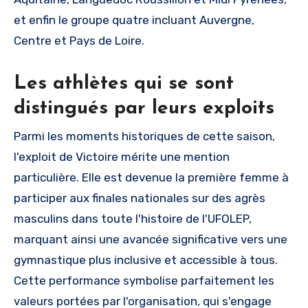
et enfin le groupe quatre incluant Auvergne,
Centre et Pays de Loire.
Les athlètes qui se sont
distingués par leurs exploits
Parmi les moments historiques de cette saison,
l'exploit de Victoire mérite une mention
particulière. Elle est devenue la première femme à
participer aux finales nationales sur des agrès
masculins dans toute l'histoire de l'UFOLEP,
marquant ainsi une avancée significative vers une
gymnastique plus inclusive et accessible à tous.
Cette performance symbolise parfaitement les
valeurs portées par l'organisation, qui s'engage