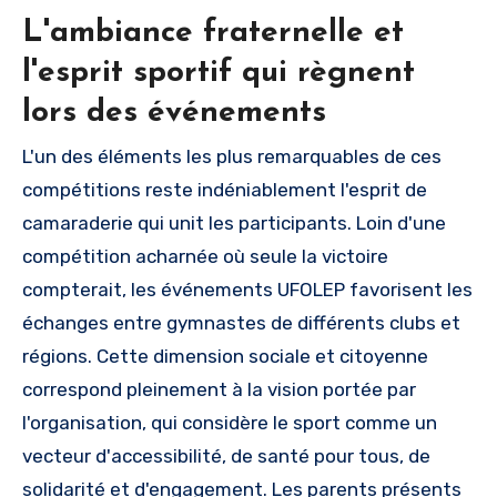
L'ambiance fraternelle et
l'esprit sportif qui règnent
lors des événements
L'un des éléments les plus remarquables de ces
compétitions reste indéniablement l'esprit de
camaraderie qui unit les participants. Loin d'une
compétition acharnée où seule la victoire
compterait, les événements UFOLEP favorisent les
échanges entre gymnastes de différents clubs et
régions. Cette dimension sociale et citoyenne
correspond pleinement à la vision portée par
l'organisation, qui considère le sport comme un
vecteur d'accessibilité, de santé pour tous, de
solidarité et d'engagement. Les parents présents