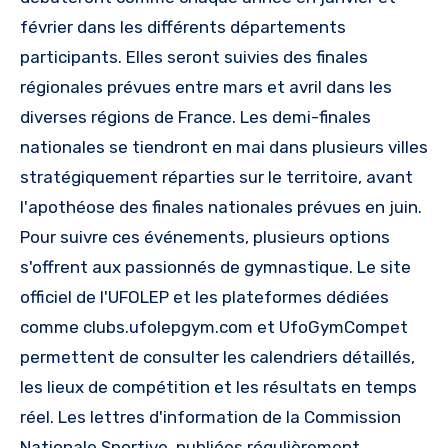
février dans les différents départements
participants. Elles seront suivies des finales
régionales prévues entre mars et avril dans les
diverses régions de France. Les demi-finales
nationales se tiendront en mai dans plusieurs villes
stratégiquement réparties sur le territoire, avant
l'apothéose des finales nationales prévues en juin.
Pour suivre ces événements, plusieurs options
s'offrent aux passionnés de gymnastique. Le site
officiel de l'UFOLEP et les plateformes dédiées
comme clubs.ufolepgym.com et UfoGymCompet
permettent de consulter les calendriers détaillés,
les lieux de compétition et les résultats en temps
réel. Les lettres d'information de la Commission
Nationale Sportive, publiées régulièrement