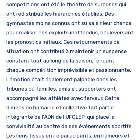
compétitions ont été le théâtre de surprises qui
ont redistribué les hiérarchies établies. Des
gymnastes moins connus ont su saisir leur chance
pour réaliser des exploits inattendus, bouleversant
les pronostics initiaux. Ces retournements de
situation ont contribué à maintenir un suspense
constant tout au long de la saison, rendant
chaque compétition imprévisible et passionnante.
L'émotion était également palpable dans les
tribunes où familles, amis et supporters ont
accompagné les athlètes avec ferveur. Cette
dimension humaine et collective fait partie
intégrante de l'ADN de l'UFOLEP, qui place la
convivialité au centre de ses événements sportifs.
Les liens tissés entre participants, entraîneurs et