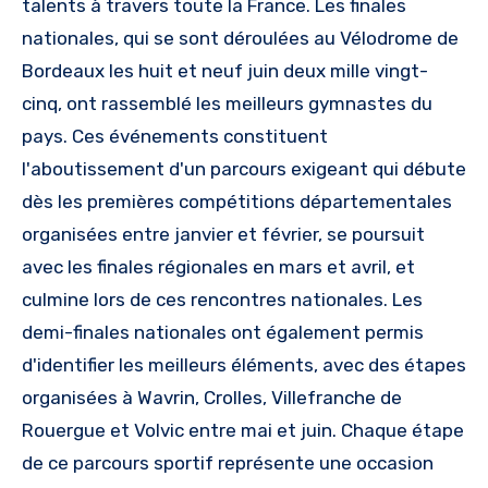
talents à travers toute la France. Les finales
nationales, qui se sont déroulées au Vélodrome de
Bordeaux les huit et neuf juin deux mille vingt-
cinq, ont rassemblé les meilleurs gymnastes du
pays. Ces événements constituent
l'aboutissement d'un parcours exigeant qui débute
dès les premières compétitions départementales
organisées entre janvier et février, se poursuit
avec les finales régionales en mars et avril, et
culmine lors de ces rencontres nationales. Les
demi-finales nationales ont également permis
d'identifier les meilleurs éléments, avec des étapes
organisées à Wavrin, Crolles, Villefranche de
Rouergue et Volvic entre mai et juin. Chaque étape
de ce parcours sportif représente une occasion