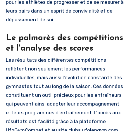
pour les athlètes de progresser et de se mesurer à
leurs pairs dans un esprit de convivialité et de
dépassement de soi.
Le palmarès des compétitions
et l'analyse des scores
Les résultats des différentes compétitions
reflètent non seulement les performances
individuelles, mais aussi l'évolution constante des
gymnastes tout au long de la saison. Ces données
constituent un outil précieux pour les entraîneurs
qui peuvent ainsi adapter leur accompagnement
et leurs programmes d'entraînement. L'accès aux
résultats est facilité grâce à la plateforme
UfoGymCompet et au site clubs.ufolepgym.com,