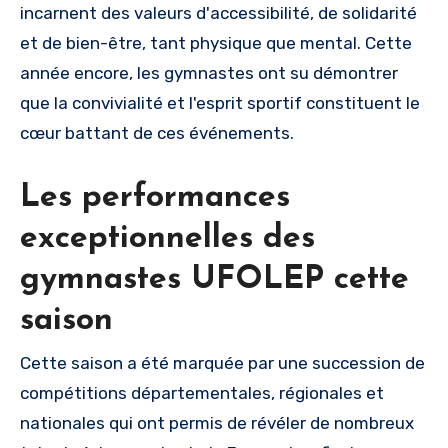
incarnent des valeurs d'accessibilité, de solidarité
et de bien-être, tant physique que mental. Cette
année encore, les gymnastes ont su démontrer
que la convivialité et l'esprit sportif constituent le
cœur battant de ces événements.
Les performances
exceptionnelles des
gymnastes UFOLEP cette
saison
Cette saison a été marquée par une succession de
compétitions départementales, régionales et
nationales qui ont permis de révéler de nombreux