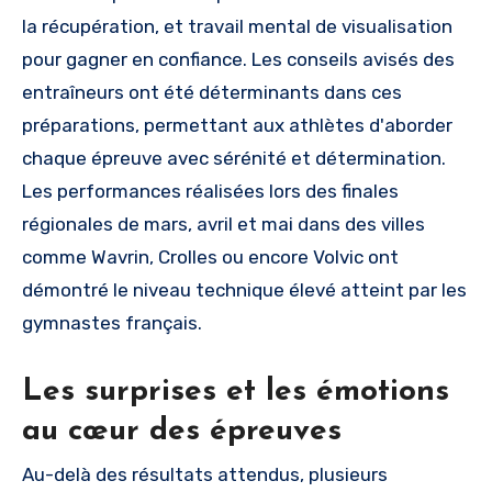
la récupération, et travail mental de visualisation
pour gagner en confiance. Les conseils avisés des
entraîneurs ont été déterminants dans ces
préparations, permettant aux athlètes d'aborder
chaque épreuve avec sérénité et détermination.
Les performances réalisées lors des finales
régionales de mars, avril et mai dans des villes
comme Wavrin, Crolles ou encore Volvic ont
démontré le niveau technique élevé atteint par les
gymnastes français.
Les surprises et les émotions
au cœur des épreuves
Au-delà des résultats attendus, plusieurs