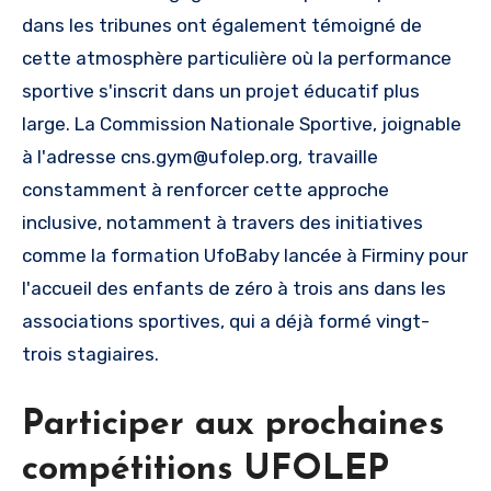
dans les tribunes ont également témoigné de
cette atmosphère particulière où la performance
sportive s'inscrit dans un projet éducatif plus
large. La Commission Nationale Sportive, joignable
à l'adresse
cns.gym@ufolep.org
, travaille
constamment à renforcer cette approche
inclusive, notamment à travers des initiatives
comme la formation UfoBaby lancée à Firminy pour
l'accueil des enfants de zéro à trois ans dans les
associations sportives, qui a déjà formé vingt-
trois stagiaires.
Participer aux prochaines
compétitions UFOLEP