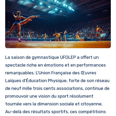
La saison de gymnastique UFOLEP a offert un
spectacle riche en émotions et en performances
remarquables. L'Union Française des Œuvres
Laïques d'Éducation Physique, forte de son réseau
de neuf mille trois cents associations, continue de
promouvoir une vision du sport résolument
tournée vers la dimension sociale et citoyenne.
Au-delà des résultats sportifs, ces compétitions