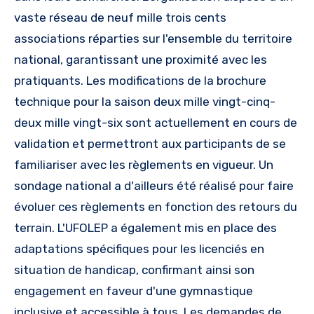
vaste réseau de neuf mille trois cents
associations réparties sur l'ensemble du territoire
national, garantissant une proximité avec les
pratiquants. Les modifications de la brochure
technique pour la saison deux mille vingt-cinq-
deux mille vingt-six sont actuellement en cours de
validation et permettront aux participants de se
familiariser avec les règlements en vigueur. Un
sondage national a d'ailleurs été réalisé pour faire
évoluer ces règlements en fonction des retours du
terrain. L'UFOLEP a également mis en place des
adaptations spécifiques pour les licenciés en
situation de handicap, confirmant ainsi son
engagement en faveur d'une gymnastique
inclusive et accessible à tous. Les demandes de