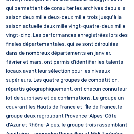
qui permettent de consulter les archives depuis la
saison deux mille deux-deux mille trois jusqu'à la
saison actuelle deux mille vingt-quatre-deux mille
vingt-cinq. Les performances enregistrées lors des
finales départementales, qui se sont déroulées
dans de nombreux départements en janvier,
février et mars, ont permis d'identifier les talents
locaux avant leur sélection pour les niveaux
supérieurs. Les quatre groupes de compétition,
répartis géographiquement, ont chacun connu leur
lot de surprises et de confirmations. Le groupe un
couvrant les Hauts de France et l'Île de France, le
groupe deux regroupant Provence-Alpes-Côte
d'Azur et Rhône-Alpes, le groupe trois rassemblant
Aquitaine, Languedoc Roussillon et Midi Pyrénées,