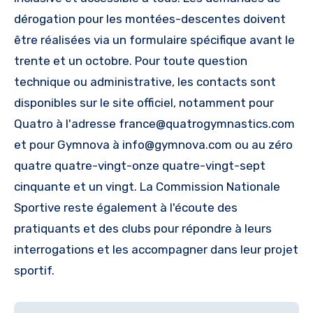
dérogation pour les montées-descentes doivent
être réalisées via un formulaire spécifique avant le
trente et un octobre. Pour toute question
technique ou administrative, les contacts sont
disponibles sur le site officiel, notamment pour
Quatro à l'adresse
france@quatrogymnastics.com
et pour Gymnova à
info@gymnova.com
ou au zéro
quatre quatre-vingt-onze quatre-vingt-sept
cinquante et un vingt. La Commission Nationale
Sportive reste également à l'écoute des
pratiquants et des clubs pour répondre à leurs
interrogations et les accompagner dans leur projet
sportif.