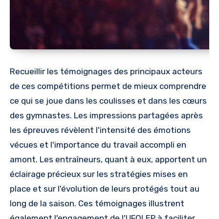
Recueillir les témoignages des principaux acteurs
de ces compétitions permet de mieux comprendre
ce qui se joue dans les coulisses et dans les cœurs
des gymnastes. Les impressions partagées après
les épreuves révèlent l'intensité des émotions
vécues et l'importance du travail accompli en
amont. Les entraîneurs, quant à eux, apportent un
éclairage précieux sur les stratégies mises en
place et sur l'évolution de leurs protégés tout au
long de la saison. Ces témoignages illustrent
également l'engagement de l'UFOLEP à faciliter