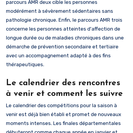
parcours AMR deux cible les personnes
modérément à sévèrement sédentaires sans
pathologie chronique. Enfin, le parcours AMR trois
concerne les personnes atteintes d'affection de
longue durée ou de maladies chroniques dans une
démarche de prévention secondaire et tertiaire
avec un accompagnement adapté à des fins
thérapeutiques.
Le calendrier des rencontres
à venir et comment les suivre
Le calendrier des compétitions pour la saison à
venir est déjà bien établi et promet de nouveaux
moments intenses. Les finales départementales
débuteront comme chaque année en janvier et