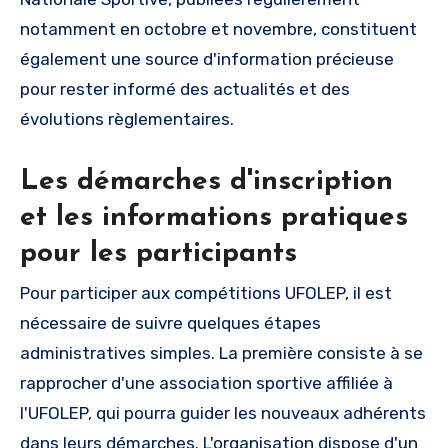
notamment en octobre et novembre, constituent
également une source d'information précieuse
pour rester informé des actualités et des
évolutions règlementaires.
Les démarches d'inscription
et les informations pratiques
pour les participants
Pour participer aux compétitions UFOLEP, il est
nécessaire de suivre quelques étapes
administratives simples. La première consiste à se
rapprocher d'une association sportive affiliée à
l'UFOLEP, qui pourra guider les nouveaux adhérents
dans leurs démarches. L'organisation dispose d'un