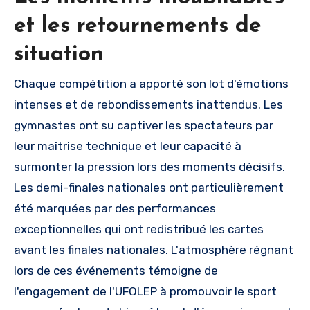
et les retournements de
situation
Chaque compétition a apporté son lot d'émotions
intenses et de rebondissements inattendus. Les
gymnastes ont su captiver les spectateurs par
leur maîtrise technique et leur capacité à
surmonter la pression lors des moments décisifs.
Les demi-finales nationales ont particulièrement
été marquées par des performances
exceptionnelles qui ont redistribué les cartes
avant les finales nationales. L'atmosphère régnant
lors de ces événements témoigne de
l'engagement de l'UFOLEP à promouvoir le sport