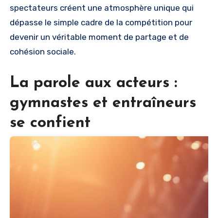
spectateurs créent une atmosphère unique qui
dépasse le simple cadre de la compétition pour
devenir un véritable moment de partage et de
cohésion sociale.
La parole aux acteurs :
gymnastes et entraîneurs
se confient