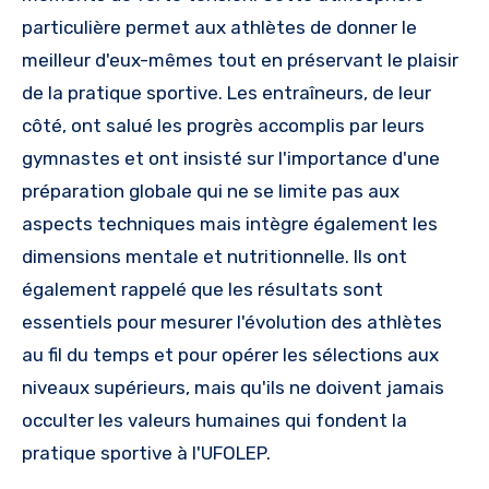
particulière permet aux athlètes de donner le
meilleur d'eux-mêmes tout en préservant le plaisir
de la pratique sportive. Les entraîneurs, de leur
côté, ont salué les progrès accomplis par leurs
gymnastes et ont insisté sur l'importance d'une
préparation globale qui ne se limite pas aux
aspects techniques mais intègre également les
dimensions mentale et nutritionnelle. Ils ont
également rappelé que les résultats sont
essentiels pour mesurer l'évolution des athlètes
au fil du temps et pour opérer les sélections aux
niveaux supérieurs, mais qu'ils ne doivent jamais
occulter les valeurs humaines qui fondent la
pratique sportive à l'UFOLEP.