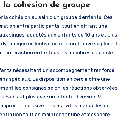
er la cohésion de groupe
 la cohésion au sein d'un groupe d'enfants. Ces
oration entre participants, tout en offrant une
 aux singes, adaptés aux enfants de 10 ans et plus
e dynamique collective où chacun trouve sa place. Le
 l'interaction entre tous les membres du cercle.
 enfants nécessitant un accompagnement renforcé,
ns spéciaux. La disposition en cercle offre une
ement les consignes selon les réactions observées.
 6 ans et plus avec un effectif d'environ 9
approche inclusive. Ces activités manuelles de
centration tout en maintenant une atmosphère