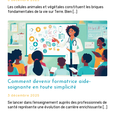
Les cellules animales et végétales constituent les briques
fondamentales de la vie sur Terre. Bien […]
Comment devenir formatrice aide-
soignante en toute simplicité
3 décembre 2025
Se lancer dans l’enseignement auprès des professionnels de
santé représente une évolution de carrière enrichissante […]