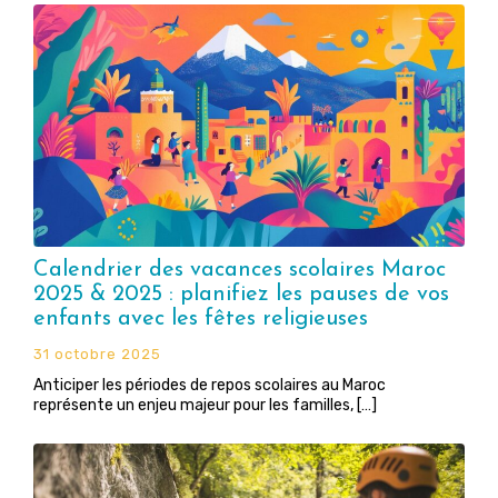
Calendrier des vacances scolaires Maroc
2025 & 2025 : planifiez les pauses de vos
enfants avec les fêtes religieuses
31 octobre 2025
Anticiper les périodes de repos scolaires au Maroc
représente un enjeu majeur pour les familles, […]