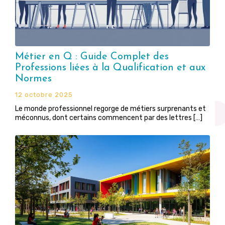
Métier en Q : Guide Complet des
Professions liées à la Qualification et aux
Normes
12 octobre 2025
Le monde professionnel regorge de métiers surprenants et
méconnus, dont certains commencent par des lettres […]