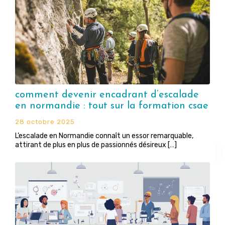
comment devenir encadrant d’escalade
en normandie : tout sur la formation csae
28 octobre 2025
L’escalade en Normandie connaît un essor remarquable,
attirant de plus en plus de passionnés désireux […]