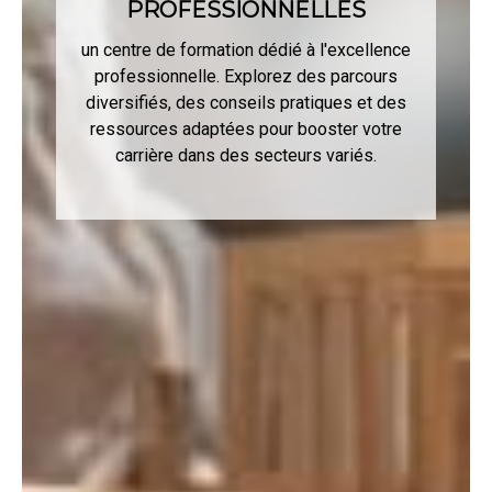
PROFESSIONNELLES
un centre de formation dédié à l'excellence
professionnelle. Explorez des parcours
diversifiés, des conseils pratiques et des
ressources adaptées pour booster votre
carrière dans des secteurs variés.