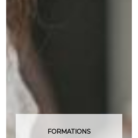
FORMATIONS