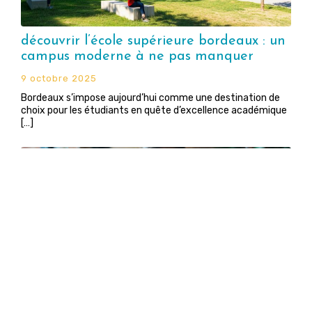
découvrir l’école supérieure bordeaux : un
campus moderne à ne pas manquer
9 octobre 2025
Bordeaux s’impose aujourd’hui comme une destination de
choix pour les étudiants en quête d’excellence académique
[…]