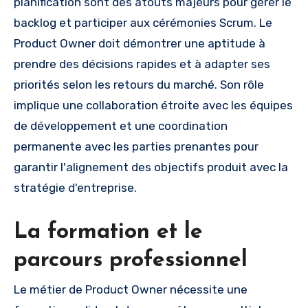
planification sont des atouts majeurs pour gérer le
backlog et participer aux cérémonies Scrum. Le
Product Owner doit démontrer une aptitude à
prendre des décisions rapides et à adapter ses
priorités selon les retours du marché. Son rôle
implique une collaboration étroite avec les équipes
de développement et une coordination
permanente avec les parties prenantes pour
garantir l'alignement des objectifs produit avec la
stratégie d'entreprise.
La formation et le
parcours professionnel
Le métier de Product Owner nécessite une