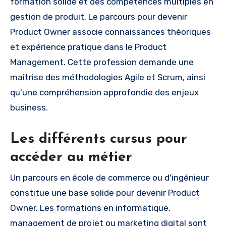
formation solide et des compétences multiples en
gestion de produit. Le parcours pour devenir
Product Owner associe connaissances théoriques
et expérience pratique dans le Product
Management. Cette profession demande une
maîtrise des méthodologies Agile et Scrum, ainsi
qu'une compréhension approfondie des enjeux
business.
Les différents cursus pour
accéder au métier
Un parcours en école de commerce ou d'ingénieur
constitue une base solide pour devenir Product
Owner. Les formations en informatique,
management de projet ou marketing digital sont