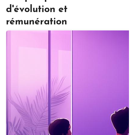
d'évolution et
rémunération