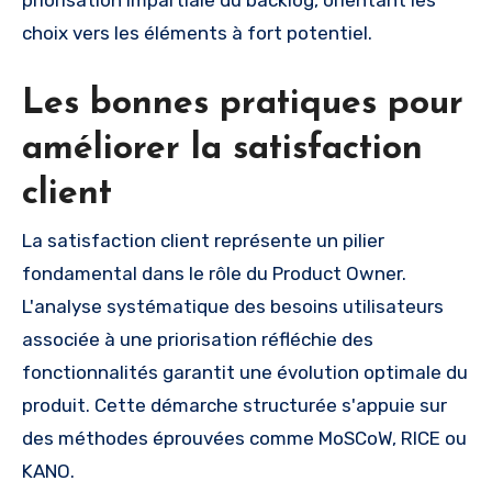
choix vers les éléments à fort potentiel.
Les bonnes pratiques pour
améliorer la satisfaction
client
La satisfaction client représente un pilier
fondamental dans le rôle du Product Owner.
L'analyse systématique des besoins utilisateurs
associée à une priorisation réfléchie des
fonctionnalités garantit une évolution optimale du
produit. Cette démarche structurée s'appuie sur
des méthodes éprouvées comme MoSCoW, RICE ou
KANO.