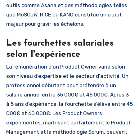
outils comme Asana et des méthodologies telles
que MoSCoW, RICE ou KANO constitue un atout
majeur pour gravir les échelons.
Les fourchettes salariales
selon l'expérience
La rémunération d'un Product Owner varie selon
son niveau d'expertise et le secteur d'activité. Un
professionnel débutant peut prétendre à un
salaire annuel entre 35 000€ et 45 000€. Après 3
à 5 ans d'expérience, la fourchette s'élève entre 45
000€ et 60 000€. Les Product Owners
expérimentés, maîtrisant parfaitement le Product
Management et la méthodologie Scrum, peuvent