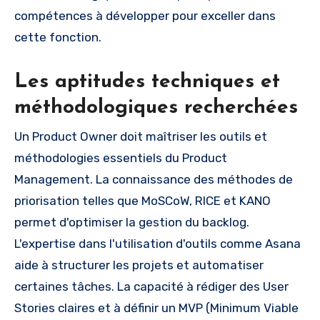
compétences à développer pour exceller dans
cette fonction.
Les aptitudes techniques et
méthodologiques recherchées
Un Product Owner doit maîtriser les outils et
méthodologies essentiels du Product
Management. La connaissance des méthodes de
priorisation telles que MoSCoW, RICE et KANO
permet d'optimiser la gestion du backlog.
L'expertise dans l'utilisation d'outils comme Asana
aide à structurer les projets et automatiser
certaines tâches. La capacité à rédiger des User
Stories claires et à définir un MVP (Minimum Viable