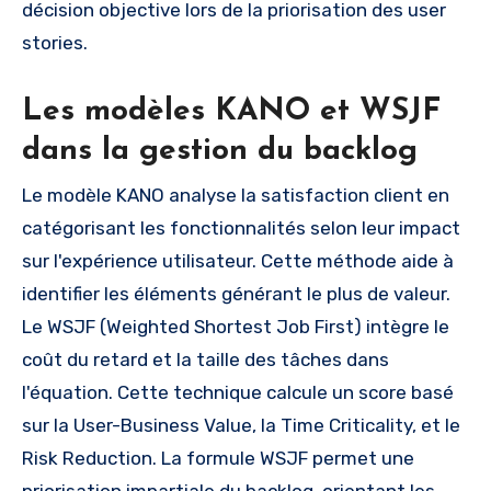
décision objective lors de la priorisation des user
stories.
Les modèles KANO et WSJF
dans la gestion du backlog
Le modèle KANO analyse la satisfaction client en
catégorisant les fonctionnalités selon leur impact
sur l'expérience utilisateur. Cette méthode aide à
identifier les éléments générant le plus de valeur.
Le WSJF (Weighted Shortest Job First) intègre le
coût du retard et la taille des tâches dans
l'équation. Cette technique calcule un score basé
sur la User-Business Value, la Time Criticality, et le
Risk Reduction. La formule WSJF permet une
priorisation impartiale du backlog, orientant les