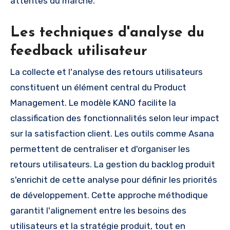
attentes du marché.
Les techniques d'analyse du
feedback utilisateur
La collecte et l'analyse des retours utilisateurs
constituent un élément central du Product
Management. Le modèle KANO facilite la
classification des fonctionnalités selon leur impact
sur la satisfaction client. Les outils comme Asana
permettent de centraliser et d'organiser les
retours utilisateurs. La gestion du backlog produit
s'enrichit de cette analyse pour définir les priorités
de développement. Cette approche méthodique
garantit l'alignement entre les besoins des
utilisateurs et la stratégie produit, tout en