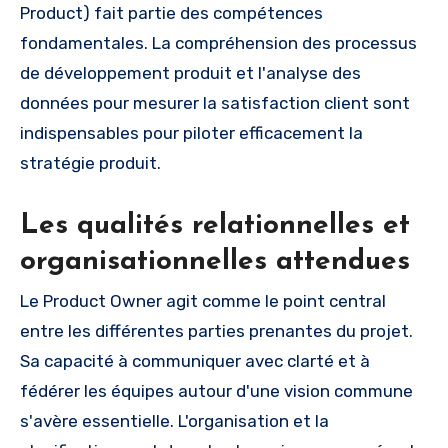
Product) fait partie des compétences
fondamentales. La compréhension des processus
de développement produit et l'analyse des
données pour mesurer la satisfaction client sont
indispensables pour piloter efficacement la
stratégie produit.
Les qualités relationnelles et
organisationnelles attendues
Le Product Owner agit comme le point central
entre les différentes parties prenantes du projet.
Sa capacité à communiquer avec clarté et à
fédérer les équipes autour d'une vision commune
s'avère essentielle. L'organisation et la