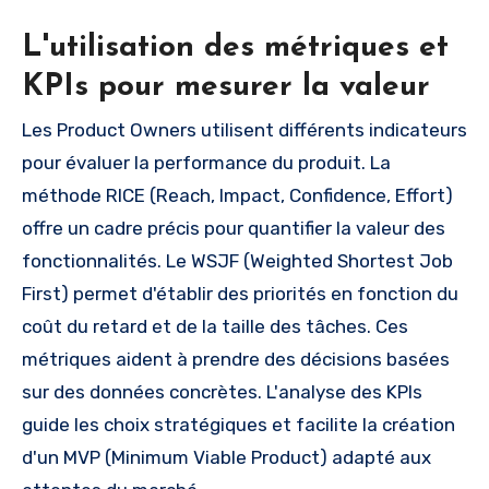
L'utilisation des métriques et
KPIs pour mesurer la valeur
Les Product Owners utilisent différents indicateurs
pour évaluer la performance du produit. La
méthode RICE (Reach, Impact, Confidence, Effort)
offre un cadre précis pour quantifier la valeur des
fonctionnalités. Le WSJF (Weighted Shortest Job
First) permet d'établir des priorités en fonction du
coût du retard et de la taille des tâches. Ces
métriques aident à prendre des décisions basées
sur des données concrètes. L'analyse des KPIs
guide les choix stratégiques et facilite la création
d'un MVP (Minimum Viable Product) adapté aux