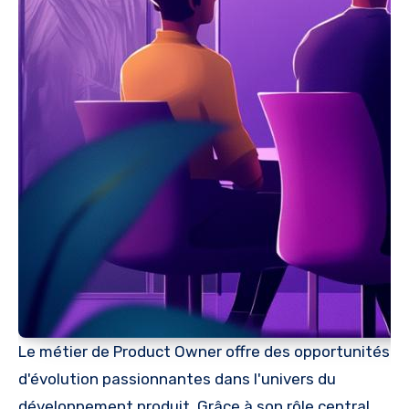
Le métier de Product Owner offre des opportunités
d'évolution passionnantes dans l'univers du
développement produit. Grâce à son rôle central