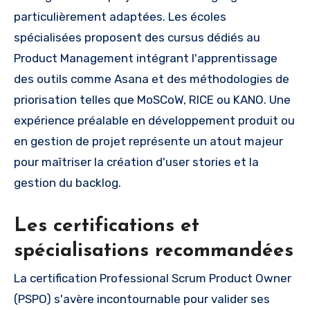
particulièrement adaptées. Les écoles
spécialisées proposent des cursus dédiés au
Product Management intégrant l'apprentissage
des outils comme Asana et des méthodologies de
priorisation telles que MoSCoW, RICE ou KANO. Une
expérience préalable en développement produit ou
en gestion de projet représente un atout majeur
pour maîtriser la création d'user stories et la
gestion du backlog.
Les certifications et
spécialisations recommandées
La certification Professional Scrum Product Owner
(PSPO) s'avère incontournable pour valider ses