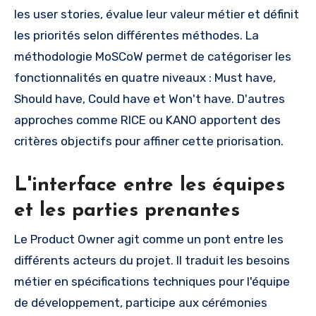
les user stories, évalue leur valeur métier et définit
les priorités selon différentes méthodes. La
méthodologie MoSCoW permet de catégoriser les
fonctionnalités en quatre niveaux : Must have,
Should have, Could have et Won't have. D'autres
approches comme RICE ou KANO apportent des
critères objectifs pour affiner cette priorisation.
L'interface entre les équipes
et les parties prenantes
Le Product Owner agit comme un pont entre les
différents acteurs du projet. Il traduit les besoins
métier en spécifications techniques pour l'équipe
de développement, participe aux cérémonies