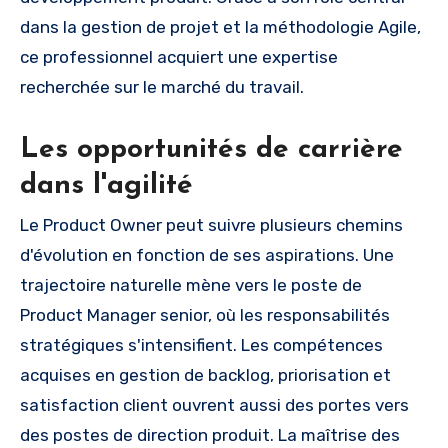
dans la gestion de projet et la méthodologie Agile,
ce professionnel acquiert une expertise
recherchée sur le marché du travail.
Les opportunités de carrière
dans l'agilité
Le Product Owner peut suivre plusieurs chemins
d'évolution en fonction de ses aspirations. Une
trajectoire naturelle mène vers le poste de
Product Manager senior, où les responsabilités
stratégiques s'intensifient. Les compétences
acquises en gestion de backlog, priorisation et
satisfaction client ouvrent aussi des portes vers
des postes de direction produit. La maîtrise des