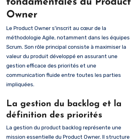
fondamentales du Product
Owner
Le Product Owner s'inscrit au cœur de la
méthodologie Agile, notamment dans les équipes
Scrum. Son rôle principal consiste à maximiser la
valeur du produit développé en assurant une
gestion efficace des priorités et une
communication fluide entre toutes les parties
impliquées.
La gestion du backlog et la
définition des priorités
La gestion du product backlog représente une
mission essentielle du Product Owner. Il structure