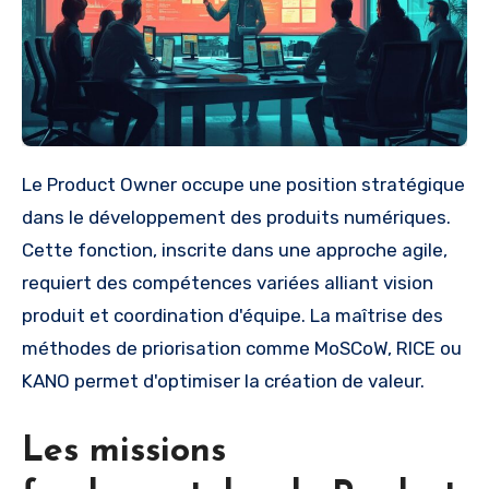
Le Product Owner occupe une position stratégique
dans le développement des produits numériques.
Cette fonction, inscrite dans une approche agile,
requiert des compétences variées alliant vision
produit et coordination d'équipe. La maîtrise des
méthodes de priorisation comme MoSCoW, RICE ou
KANO permet d'optimiser la création de valeur.
Les missions