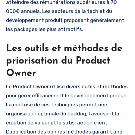
atteindre des rémunérations supérieures à 70
000€ annuels. Les secteurs de la tech et du
développement produit proposent généralement
les packages les plus attractifs.
Les outils et méthodes de
priorisation du Product
Owner
Le Product Owner utilise divers outils et méthodes
pour gérer efficacement le développement produit.
La maîtrise de ces techniques permet une
organisation optimale du backlog, favorisant la
création de valeur et la satisfaction client.
L'application des bonnes méthodes garantit une