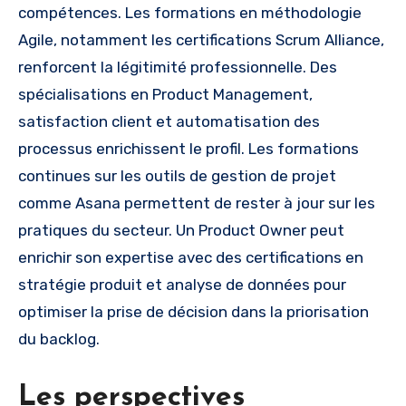
compétences. Les formations en méthodologie
Agile, notamment les certifications Scrum Alliance,
renforcent la légitimité professionnelle. Des
spécialisations en Product Management,
satisfaction client et automatisation des
processus enrichissent le profil. Les formations
continues sur les outils de gestion de projet
comme Asana permettent de rester à jour sur les
pratiques du secteur. Un Product Owner peut
enrichir son expertise avec des certifications en
stratégie produit et analyse de données pour
optimiser la prise de décision dans la priorisation
du backlog.
Les perspectives