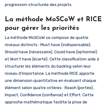
progression structurée des projets.
La méthode MoSCoW et RICE
pour gérer les priorités
La méthode MoSCoW se compose de quatre
niveaux distincts : Must have (indispensable),
Should have (nécessaire), Could have (optionnel)
et Won't have (écarté). Cette classification aide à
structurer les éléments du backlog selon leur
niveau d'importance. La méthode RICE apporte
une dimension quantitative en évaluant chaque
élément selon quatre critères : Reach (portée),
Impact, Confidence (confiance) et Effort. Cette
approche mathématique facilite la prise de