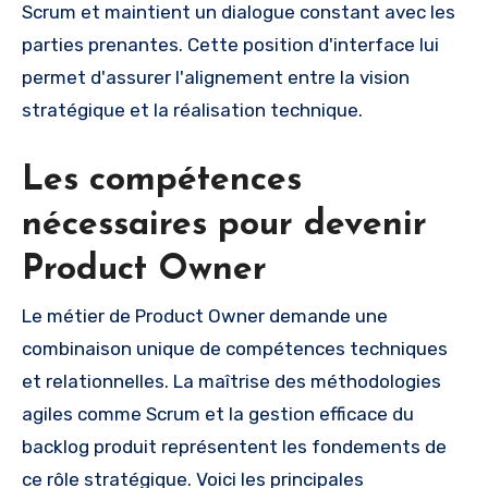
Scrum et maintient un dialogue constant avec les
parties prenantes. Cette position d'interface lui
permet d'assurer l'alignement entre la vision
stratégique et la réalisation technique.
Les compétences
nécessaires pour devenir
Product Owner
Le métier de Product Owner demande une
combinaison unique de compétences techniques
et relationnelles. La maîtrise des méthodologies
agiles comme Scrum et la gestion efficace du
backlog produit représentent les fondements de
ce rôle stratégique. Voici les principales