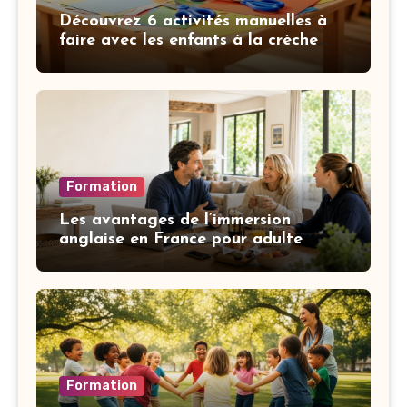
Découvrez 6 activités manuelles à
faire avec les enfants à la crèche
pour développer leur motricité fine
Formation
Les avantages de l’immersion
anglaise en France pour adulte
Formation